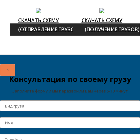
СКАЧАТЬ СХЕМУ
СКАЧАТЬ СХЕМУ
(ОТПРАВЛЕНИЕ ГРУЗОВ)
(ПОЛУЧЕНИЕ ГРУЗОВ)
×
Консультация по своему грузу
Заполните форму и мы перезвоним Вам через 5-10 минут