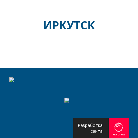
ИРКУТСК
Разработка
сайта