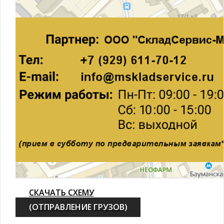
СКАЧАТЬ СХЕМУ
(ОТПРАВЛЕНИЕ ГРУЗОВ)