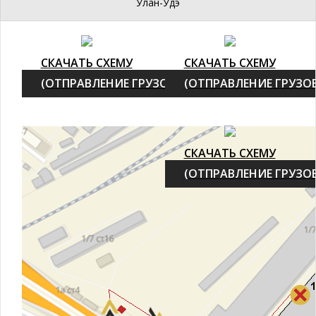
Улан-Удэ
СКАЧАТЬ СХЕМУ
СКАЧАТЬ СХЕМУ
(ОТПРАВЛЕНИЕ ГРУЗОВ)
(ОТПРАВЛЕНИЕ ГРУЗОВ
СКАЧАТЬ СХЕМУ
(ОТПРАВЛЕНИЕ ГРУЗОВ