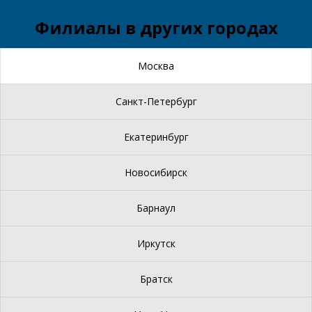
Филиалы в других городах
Москва
Санкт-Петербург
Екатеринбург
Новосибирск
Барнаул
Иркутск
Братск