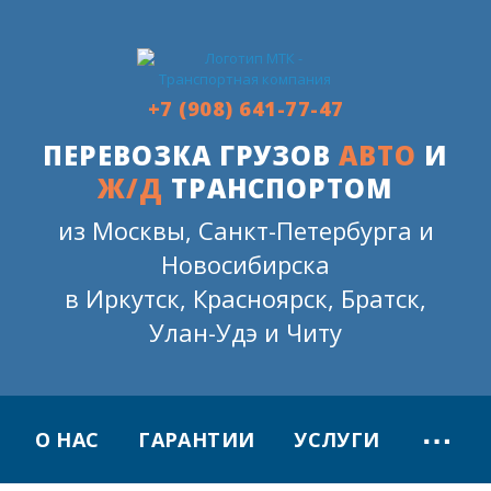
+7 (908) 641-77-47
ПЕРЕВОЗКА ГРУЗОВ
АВТО
И
Ж/Д
ТРАНСПОРТОМ
из Москвы, Санкт-Петербурга и
Новосибирска
в Иркутск, Красноярск, Братск,
Улан-Удэ и Читу
⋯
О НАС
ГАРАНТИИ
УСЛУГИ